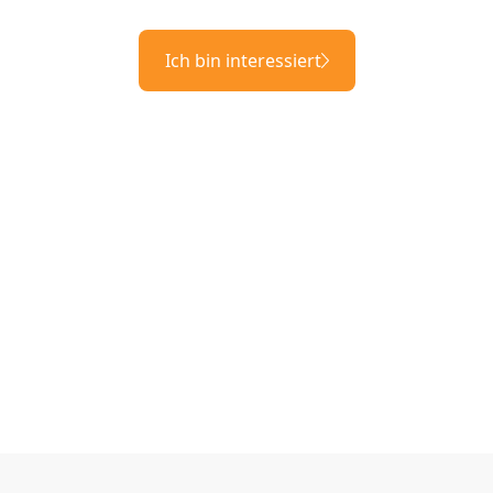
Ich bin interessiert