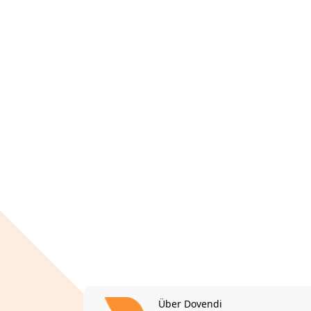
Über Dovendi