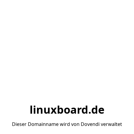
linuxboard.de
Dieser Domainname wird von Dovendi verwaltet